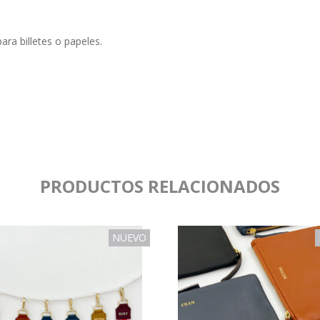
para billetes o papeles.
PRODUCTOS RELACIONADOS
NUEVO