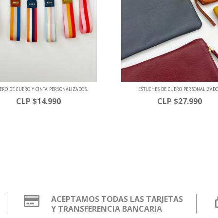
ERO DE CUERO Y CINTA PERSONALIZADOS...
ESTUCHES DE CUERO PERSONALIZAD
$14.990
$27.990
ACEPTAMOS TODAS LAS TARJETAS
Y TRANSFERENCIA BANCARIA