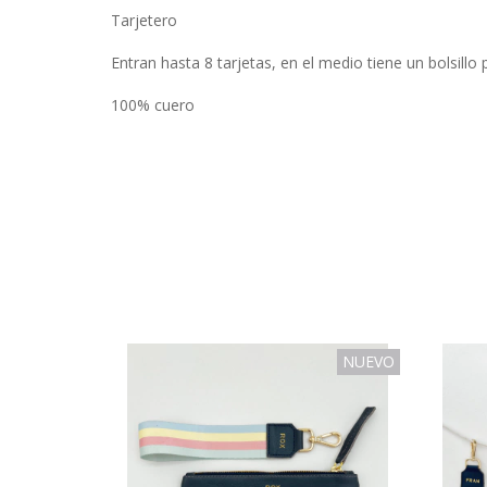
Tarjetero
Entran hasta 8 tarjetas, en el medio tiene un bolsillo 
100% cuero
NUEVO