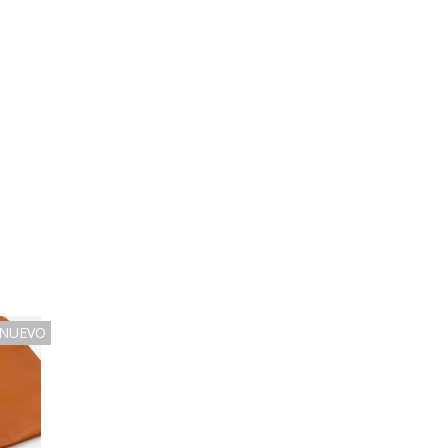
NUEVO