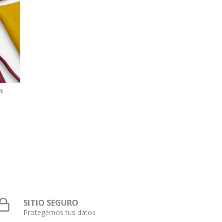
OS
SITIO SEGURO
Protegemos tus datos