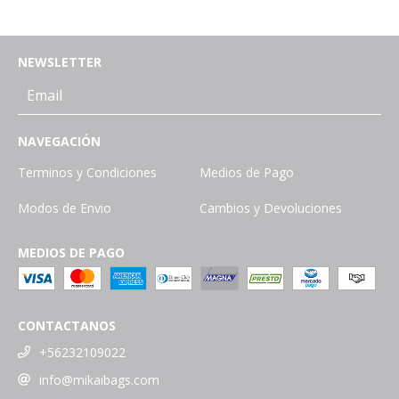
NEWSLETTER
NAVEGACIÓN
Terminos y Condiciones
Medios de Pago
Modos de Envio
Cambios y Devoluciones
MEDIOS DE PAGO
CONTACTANOS
+56232109022
info@mikaibags.com