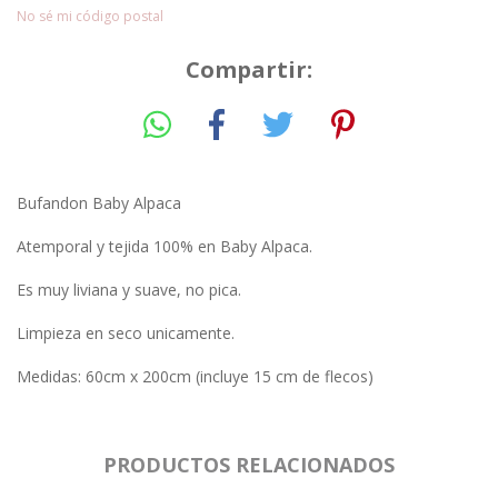
No sé mi código postal
Compartir:
Bufandon Baby Alpaca
Atemporal y tejida 100% en Baby Alpaca.
Es muy liviana y suave, no pica.
Limpieza en seco unicamente.
Medidas: 60cm x 200cm (incluye 15 cm de flecos)
PRODUCTOS RELACIONADOS