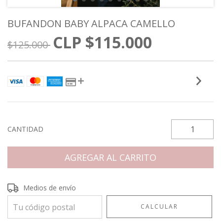
BUFANDON BABY ALPACA CAMELLO
$115.000
$125.000
CANTIDAD
Entregas para el CP:
CAMBIAR CP
Medios de envío
CALCULAR