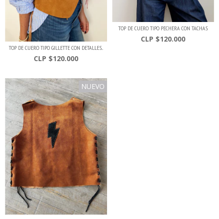
TOP DE CUERO TIPO PECHERA CON TACHAS
$120.000
TOP DE CUERO TIPO GILLETTE CON DETALLES...
$120.000
NUEVO