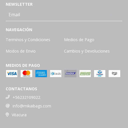
NEWSLETTER
NAVEGACIÓN
Terminos y Condiciones
Medios de Pago
Modos de Envio
Cambios y Devoluciones
MEDIOS DE PAGO
CONTACTANOS
+56232109022
info@mikaibags.com
Vitacura