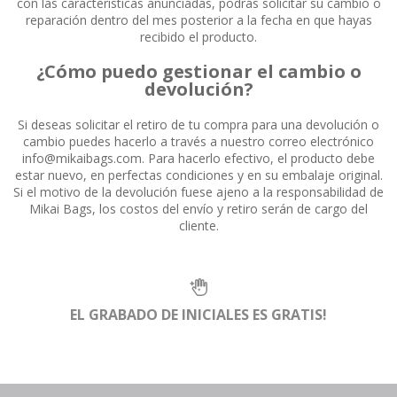
con las características anunciadas, podrás solicitar su cambio o
reparación dentro del mes posterior a la fecha en que hayas
recibido el producto.
¿Cómo puedo gestionar el cambio o
devolución?
Si deseas solicitar el retiro de tu compra para una devolución o
cambio puedes hacerlo a través a nuestro correo electrónico
info@mikaibags.com
. Para hacerlo efectivo, el producto debe
estar nuevo, en perfectas condiciones y en su embalaje original.
Si el motivo de la devolución fuese ajeno a la responsabilidad de
Mikai Bags, los costos del envío y retiro serán de cargo del
cliente.
EL GRABADO DE INICIALES ES GRATIS!