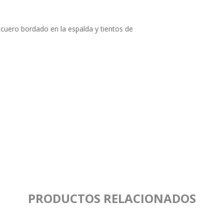
 cuero bordado en la espalda y tientos de
PRODUCTOS RELACIONADOS