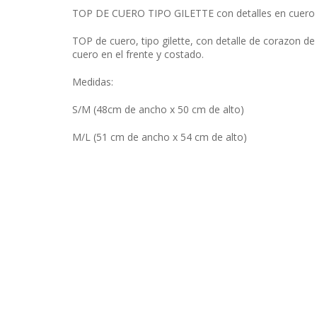
TOP DE CUERO TIPO GILETTE con detalles en cuero
TOP de cuero, tipo gilette, con detalle de corazon de
cuero en el frente y costado.
Medidas:
S/M (48cm de ancho x 50 cm de alto)
M/L (51 cm de ancho x 54 cm de alto)