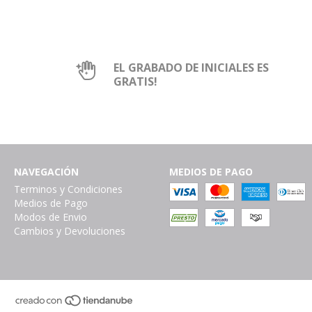
EL GRABADO DE INICIALES ES
GRATIS!
NAVEGACIÓN
MEDIOS DE PAGO
Terminos y Condiciones
Medios de Pago
Modos de Envio
Cambios y Devoluciones