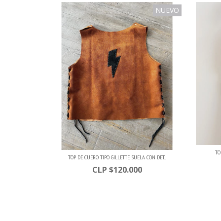
NUEVO
TO
TOP DE CUERO TIPO GILLETTE SUELA CON DET...
$120.000