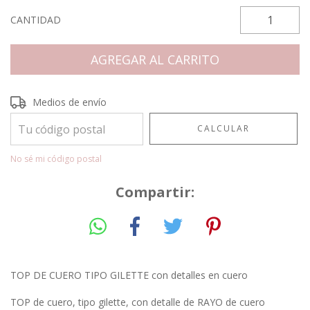
CANTIDAD
Entregas para el CP:
CAMBIAR CP
Medios de envío
CALCULAR
No sé mi código postal
Compartir:
TOP DE CUERO TIPO GILETTE con detalles en cuero
TOP de cuero, tipo gilette, con detalle de RAYO de cuero