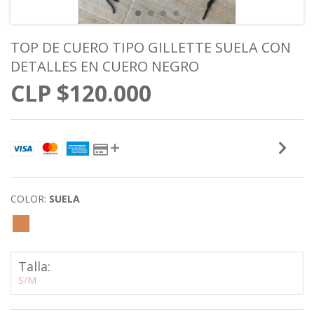
TOP DE CUERO TIPO GILLETTE SUELA CON
DETALLES EN CUERO NEGRO
$120.000
COLOR:
SUELA
Talla:
S/M