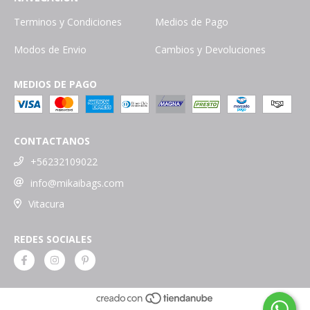
Terminos y Condiciones
Medios de Pago
Modos de Envio
Cambios y Devoluciones
MEDIOS DE PAGO
CONTACTANOS
+56232109022
info@mikaibags.com
Vitacura
REDES SOCIALES