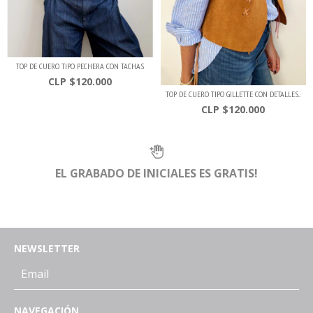
TOP DE CUERO TIPO PECHERA CON TACHAS
$120.000
TOP DE CUERO TIPO GILLETTE CON DETALLES...
$120.000
EL GRABADO DE INICIALES ES GRATIS!
NEWSLETTER
NAVEGACIÓN