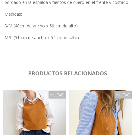
bordado en la espalda y tientos de cuero en el frente y costado.
Medidas:
S/M (48cm de ancho x 50 cm de alto)
M/L (51 cm de ancho x 54 cm de alto)
PRODUCTOS RELACIONADOS
NUEVO
NUEVO