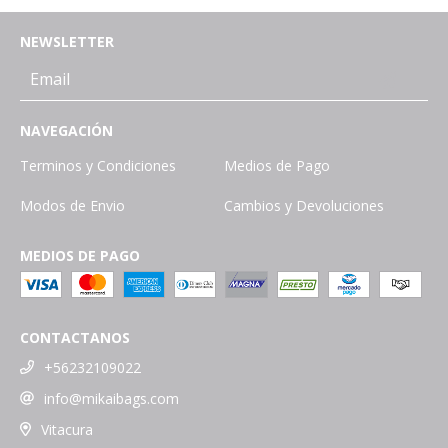
NEWSLETTER
NAVEGACIÓN
Terminos y Condiciones
Medios de Pago
Modos de Envio
Cambios y Devoluciones
MEDIOS DE PAGO
CONTACTANOS
+56232109022
info@mikaibags.com
Vitacura