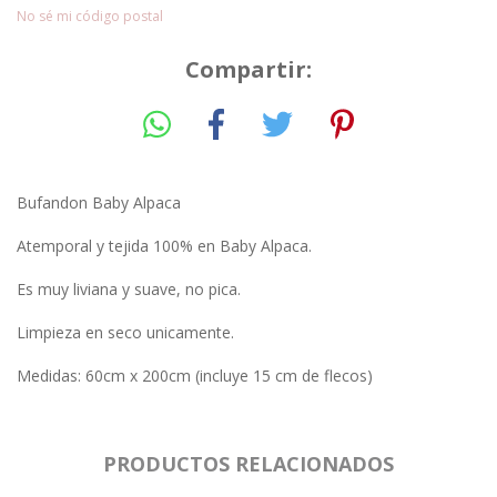
No sé mi código postal
Compartir:
Bufandon Baby Alpaca
Atemporal y tejida 100% en Baby Alpaca.
Es muy liviana y suave, no pica.
Limpieza en seco unicamente.
Medidas: 60cm x 200cm (incluye 15 cm de flecos)
PRODUCTOS RELACIONADOS