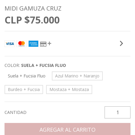
MIDI GAMUZA CRUZ
$75.000
COLOR:
SUELA + FUCSIA FLUO
Suela + Fucsia Fluo
Azul Marino + Naranjo
Burdeo + Fucsia
Mostaza + Mostaza
CANTIDAD