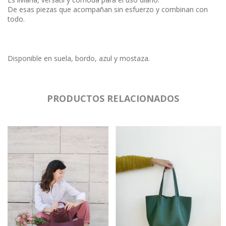
De esas piezas que acompañan sin esfuerzo y combinan con
todo.
Disponible en suela, bordo, azul y mostaza.
PRODUCTOS RELACIONADOS