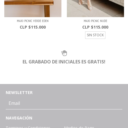
MAXI PICNIC VERDE EDEN
MAXI PICNIC NUDE
$115.000
$115.000
SIN STOCK
EL GRABADO DE INICIALES ES GRATIS!
NEWSLETTER
NAVEGACIÓN
Terminos y Condiciones
Medios de Pago