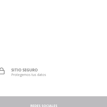
SITIO SEGURO
Protegemos tus datos
REDES SOCIALES