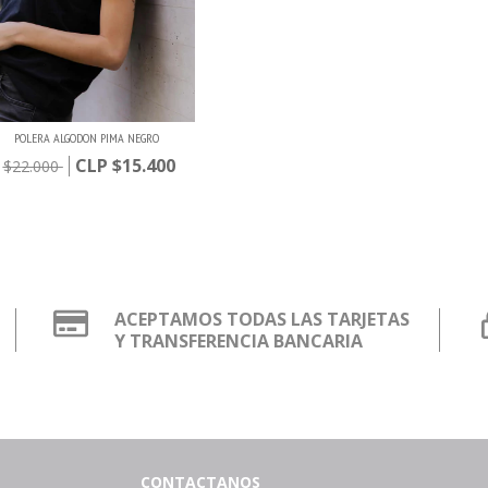
POLERA ALGODON PIMA NEGRO
$15.400
$22.000
ACEPTAMOS TODAS LAS TARJETAS
Y TRANSFERENCIA BANCARIA
CONTACTANOS